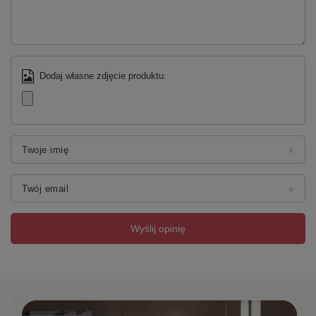
Dodaj własne zdjęcie produktu:
Twoje imię
Twój email
Wyślij opinię