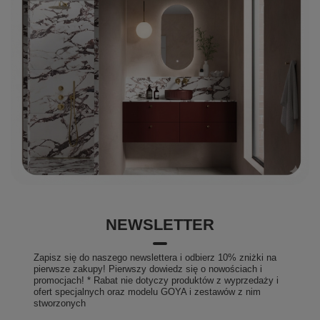
NEWSLETTER
Zapisz się do naszego newslettera i odbierz 10% zniżki na
pierwsze zakupy! Pierwszy dowiedz się o nowościach i
promocjach! * Rabat nie dotyczy produktów z wyprzedaży i
ofert specjalnych oraz modelu GOYA i zestawów z nim
stworzonych