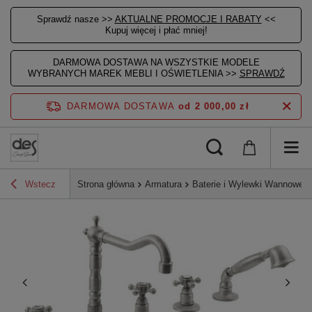
Sprawdź nasze >>
AKTUALNE PROMOCJE I RABATY
<<
Kupuj więcej i płać mniej!
DARMOWA DOSTAWA NA WSZYSTKIE MODELE
WYBRANYCH MAREK MEBLI I OŚWIETLENIA >>
SPRAWDŹ
DARMOWA DOSTAWA
od 2 000,00 zł
Wstecz
Strona główna
Armatura
Baterie i Wylewki Wannowe