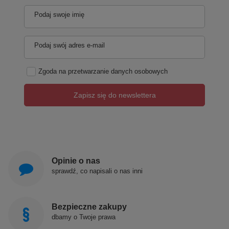
Podaj swoje imię
Podaj swój adres e-mail
Zgoda na przetwarzanie danych osobowych
Zapisz się do newslettera
Opinie o nas
sprawdź, co napisali o nas inni
Bezpieczne zakupy
dbamy o Twoje prawa