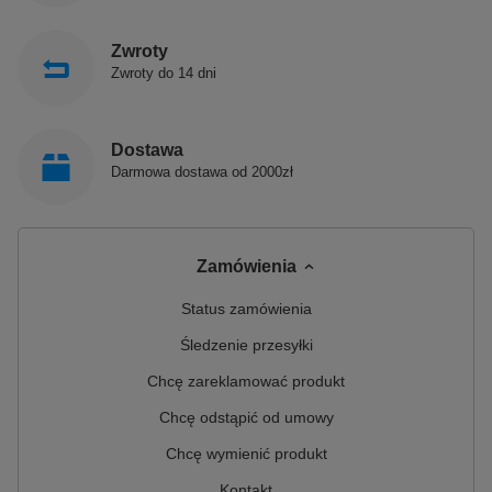
Zwroty
Zwroty do 14 dni
Dostawa
Darmowa dostawa od 2000zł
Zamówienia
Status zamówienia
Śledzenie przesyłki
Chcę zareklamować produkt
Chcę odstąpić od umowy
Chcę wymienić produkt
Kontakt