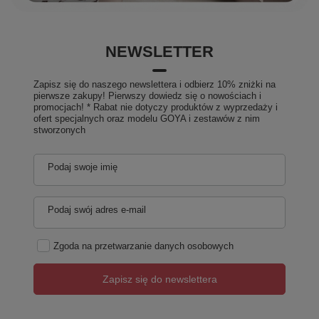
NEWSLETTER
Zapisz się do naszego newslettera i odbierz 10% zniżki na
pierwsze zakupy! Pierwszy dowiedz się o nowościach i
promocjach! * Rabat nie dotyczy produktów z wyprzedaży i
ofert specjalnych oraz modelu GOYA i zestawów z nim
stworzonych
Podaj swoje imię
Podaj swój adres e-mail
Zgoda na przetwarzanie danych osobowych
Zapisz się do newslettera