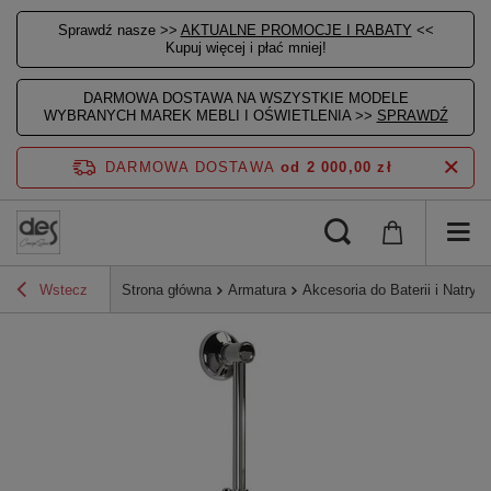
Sprawdź nasze >>
AKTUALNE PROMOCJE I RABATY
<<
Kupuj więcej i płać mniej!
DARMOWA DOSTAWA NA WSZYSTKIE MODELE
WYBRANYCH MAREK MEBLI I OŚWIETLENIA >>
SPRAWDŹ
DARMOWA DOSTAWA
od 2 000,00 zł
Wstecz
Strona główna
Armatura
Akcesoria do Baterii i Natrys