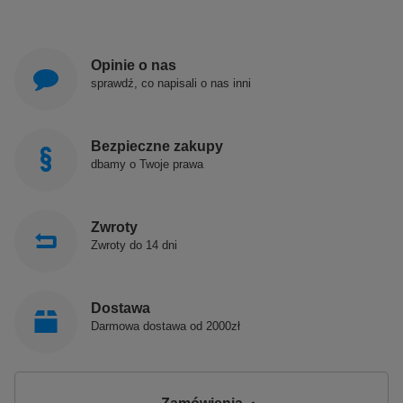
Opinie o nas
sprawdź, co napisali o nas inni
Bezpieczne zakupy
dbamy o Twoje prawa
Zwroty
Zwroty do 14 dni
Dostawa
Darmowa dostawa od 2000zł