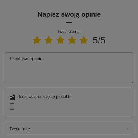
Napisz swoją opinię
Twoja ocena:
5/5
Treść twojej opinii
Dodaj własne zdjęcie produktu:
Twoje imię