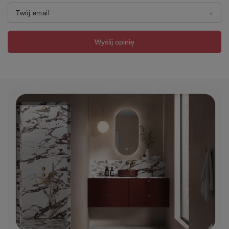
Twój email
Wyślij opinię