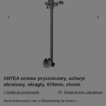
ANTEA zestaw prysznicowy, uchwyt
obrotowy, okrągły, 670mm, chrom
+ Dodaj do porównania
Dodaj do listy zakupowej
Seria Antea wróci nas o kilkadziesiąt lat wstecz ...