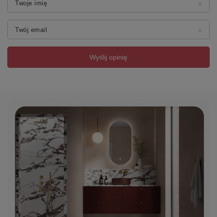
Twoje imię
Twój email
Wyślij opinię