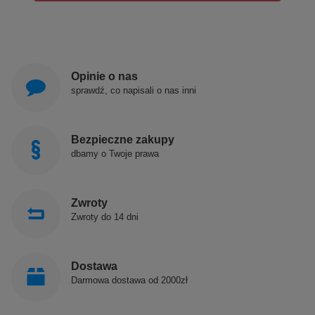
Opinie o nas
sprawdź, co napisali o nas inni
Bezpieczne zakupy
dbamy o Twoje prawa
Zwroty
Zwroty do 14 dni
Dostawa
Darmowa dostawa od 2000zł