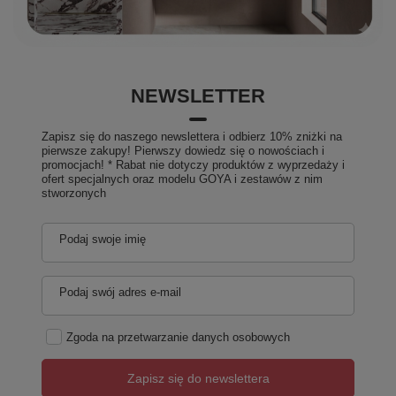
NEWSLETTER
Zapisz się do naszego newslettera i odbierz 10% zniżki na
pierwsze zakupy! Pierwszy dowiedz się o nowościach i
promocjach! * Rabat nie dotyczy produktów z wyprzedaży i
ofert specjalnych oraz modelu GOYA i zestawów z nim
stworzonych
Podaj swoje imię
Podaj swój adres e-mail
Zgoda na przetwarzanie danych osobowych
Zapisz się do newslettera