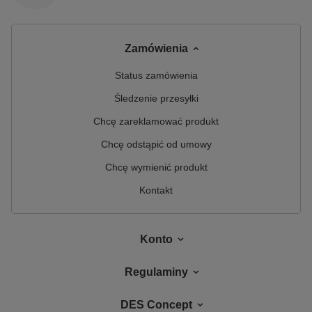
Zamówienia
Status zamówienia
Śledzenie przesyłki
Chcę zareklamować produkt
Chcę odstąpić od umowy
Chcę wymienić produkt
Kontakt
Konto
Regulaminy
DES Concept