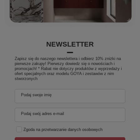
NEWSLETTER
Zapisz się do naszego newslettera i odbierz 10% zniżki na
pierwsze zakupy! Pierwszy dowiedz się o nowościach i
promocjach! * Rabat nie dotyczy produktów z wyprzedaży i
ofert specjalnych oraz modelu GOYA i zestawów z nim
stworzonych
Podaj swoje imię
Podaj swój adres e-mail
Zgoda na przetwarzanie danych osobowych