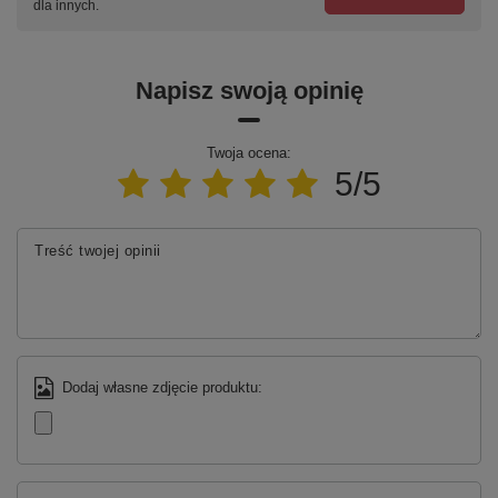
dla innych.
Napisz swoją opinię
Twoja ocena:
5/5
Treść twojej opinii
Dodaj własne zdjęcie produktu: