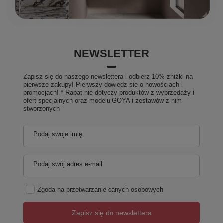
NEWSLETTER
Zapisz się do naszego newslettera i odbierz 10% zniżki na
pierwsze zakupy! Pierwszy dowiedz się o nowościach i
promocjach! * Rabat nie dotyczy produktów z wyprzedaży i
ofert specjalnych oraz modelu GOYA i zestawów z nim
stworzonych
Podaj swoje imię
Podaj swój adres e-mail
Zgoda na przetwarzanie danych osobowych
Zapisz się do newslettera