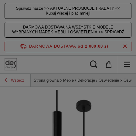
Sprawdź nasze >>
AKTUALNE PROMOCJE I RABATY
<<
Kupuj więcej i płać mniej!
DARMOWA DOSTAWA NA WSZYSTKIE MODELE
WYBRANYCH MAREK MEBLI I OŚWIETLENIA >>
SPRAWDŹ
DARMOWA DOSTAWA
od 2 000,00 zł
Wstecz
Strona główna
Meble / Dekoracje / Oświetlenie
Oświet