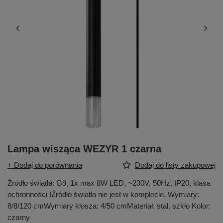
Lampa wisząca WEZYR 1 czarna
+ Dodaj do porównania
Dodaj do listy zakupowej
Źródło światła: G9, 1x max 8W LED, ~230V, 50Hz, IP20, klasa
ochronności IŹródło światła nie jest w komplecie. Wymiary:
8/8/120 cmWymiary klosza: 4/50 cmMateriał: stal, szkło Kolor:
czarny