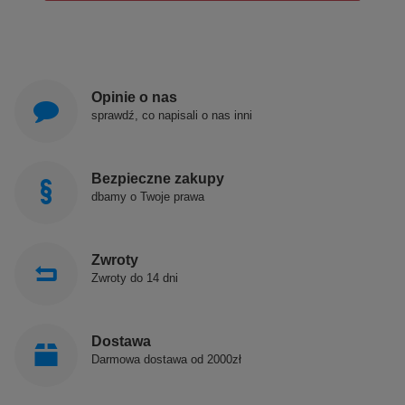
Opinie o nas
sprawdź, co napisali o nas inni
Bezpieczne zakupy
dbamy o Twoje prawa
Zwroty
Zwroty do 14 dni
Dostawa
Darmowa dostawa od 2000zł