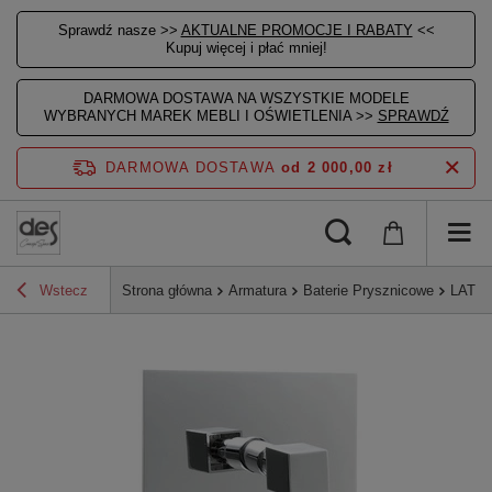
Sprawdź nasze >>
AKTUALNE PROMOCJE I RABATY
<<
Kupuj więcej i płać mniej!
DARMOWA DOSTAWA NA WSZYSTKIE MODELE
WYBRANYCH MAREK MEBLI I OŚWIETLENIA >>
SPRAWDŹ
DARMOWA DOSTAWA
od 2 000,00 zł
Wstecz
Strona główna
Armatura
Baterie Prysznicowe
LATUS 