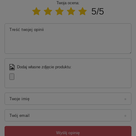
Twoja ocena:
5/5
Treść twojej opinii
Dodaj własne zdjęcie produktu:
Twoje imię
Twój email
Wyślij opinię