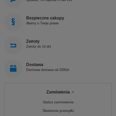
Bezpieczne zakupy
dbamy o Twoje prawa
Zwroty
Zwroty do 14 dni
Dostawa
Darmowa dostawa od 2000zł
Zamówienia
Status zamówienia
Śledzenie przesyłki