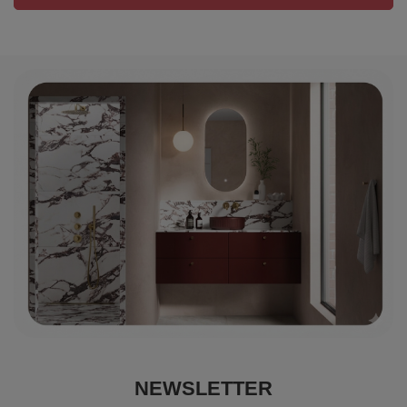
NEWSLETTER