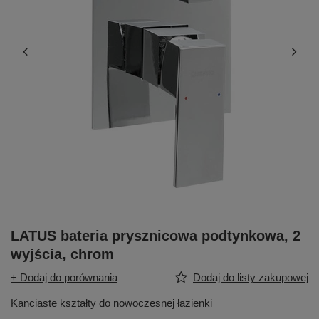
LATUS bateria prysznicowa podtynkowa, 2
wyjścia, chrom
+ Dodaj do porównania
Dodaj do listy zakupowej
Kanciaste kształty do nowoczesnej łazienki