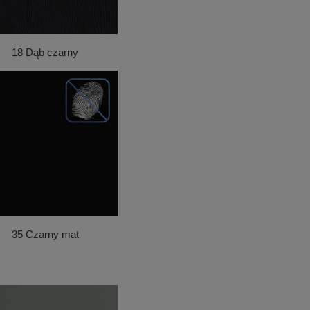
18 Dąb czarny
35 Czarny mat