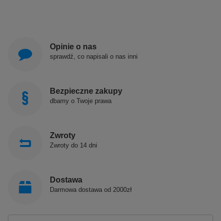
Opinie o nas
sprawdź, co napisali o nas inni
Bezpieczne zakupy
dbamy o Twoje prawa
Zwroty
Zwroty do 14 dni
Dostawa
Darmowa dostawa od 2000zł