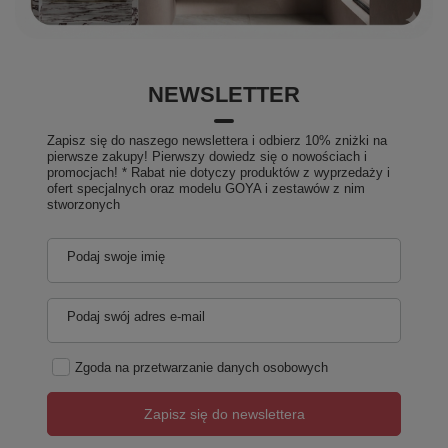
NEWSLETTER
Zapisz się do naszego newslettera i odbierz 10% zniżki na
pierwsze zakupy! Pierwszy dowiedz się o nowościach i
promocjach! * Rabat nie dotyczy produktów z wyprzedaży i
ofert specjalnych oraz modelu GOYA i zestawów z nim
stworzonych
Podaj swoje imię
Podaj swój adres e-mail
Zgoda na przetwarzanie danych osobowych
Zapisz się do newslettera