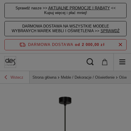
Sprawdź nasze >>
AKTUALNE PROMOCJE I RABATY
<<
Kupuj więcej i płać mniej!
DARMOWA DOSTAWA NA WSZYSTKIE MODELE
WYBRANYCH MAREK MEBLI I OŚWIETLENIA >>
SPRAWDŹ
DARMOWA DOSTAWA
od 2 000,00 zł
Wstecz
Strona główna
Meble / Dekoracje / Oświetlenie
Oświet