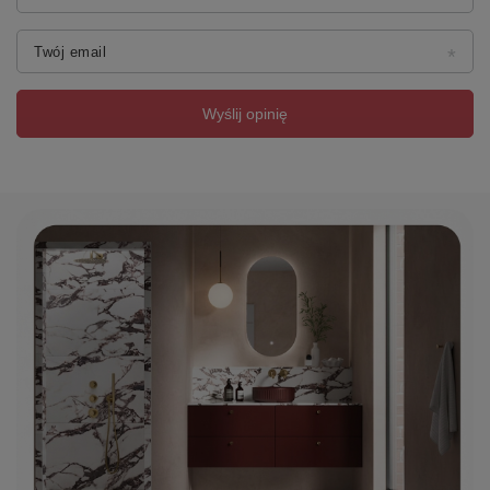
Twój email
Wyślij opinię