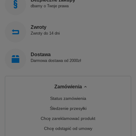
dbamy o Twoje prawa
Zwroty
Zwroty do 14 dni
Dostawa
Darmowa dostawa od 2000zł
Zamówienia
Status zamówienia
Śledzenie przesyłki
Chcę zareklamować produkt
Chcę odstąpić od umowy