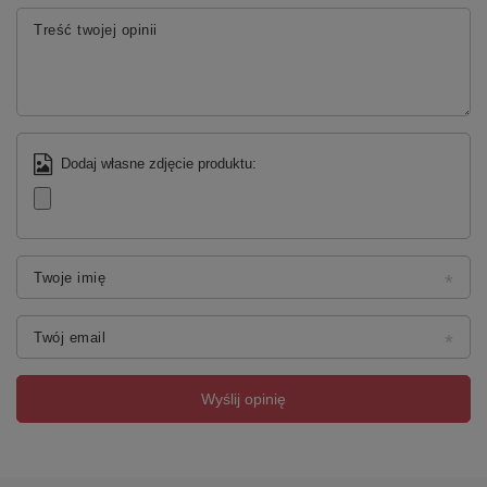
Treść twojej opinii
Dodaj własne zdjęcie produktu:
Twoje imię
Twój email
Wyślij opinię