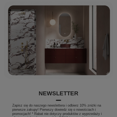
NEWSLETTER
Zapisz się do naszego newslettera i odbierz 10% zniżki na
pierwsze zakupy! Pierwszy dowiedz się o nowościach i
promocjach! * Rabat nie dotyczy produktów z wyprzedaży i