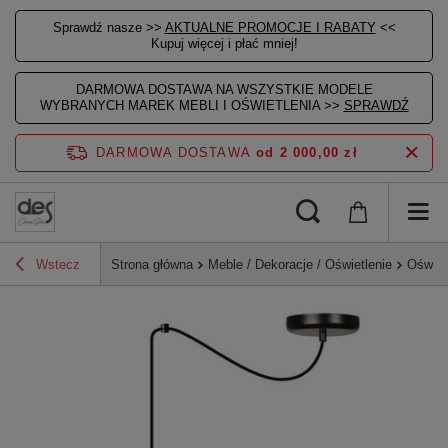
Sprawdź nasze >>
AKTUALNE PROMOCJE I RABATY
<<
Kupuj więcej i płać mniej!
DARMOWA DOSTAWA NA WSZYSTKIE MODELE
WYBRANYCH MAREK MEBLI I OŚWIETLENIA >>
SPRAWDŹ
DARMOWA DOSTAWA
od 2 000,00 zł
Wstecz
Strona główna
Meble / Dekoracje / Oświetlenie
Oświet