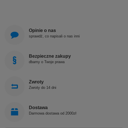
Opinie o nas
sprawdź, co napisali o nas inni
Bezpieczne zakupy
dbamy o Twoje prawa
Zwroty
Zwroty do 14 dni
Dostawa
Darmowa dostawa od 2000zł