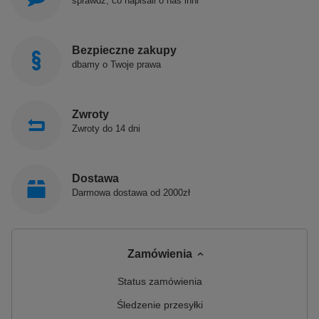
sprawdź, co napisali o nas inni
Bezpieczne zakupy
dbamy o Twoje prawa
Zwroty
Zwroty do 14 dni
Dostawa
Darmowa dostawa od 2000zł
Zamówienia
Status zamówienia
Śledzenie przesyłki