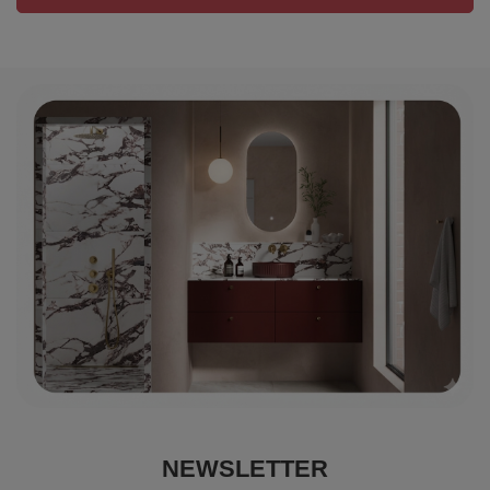
NEWSLETTER