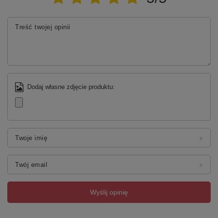
Treść twojej opinii
Dodaj własne zdjęcie produktu:
Twoje imię
Twój email
Wyślij opinię