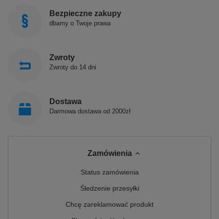
Bezpieczne zakupy
dbamy o Twoje prawa
Zwroty
Zwroty do 14 dni
Dostawa
Darmowa dostawa od 2000zł
Zamówienia
Status zamówienia
Śledzenie przesyłki
Chcę zareklamować produkt