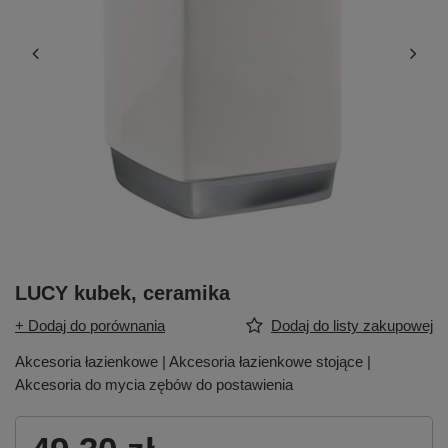
LUCY kubek, ceramika
+ Dodaj do porównania
Dodaj do listy zakupowej
Akcesoria łazienkowe | Akcesoria łazienkowe stojące |
Akcesoria do mycia zębów do postawienia