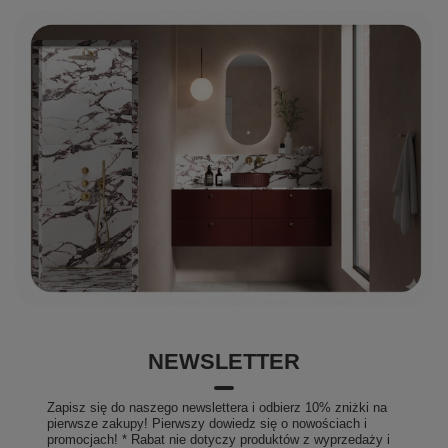
NEWSLETTER
Zapisz się do naszego newslettera i odbierz 10% zniżki na
pierwsze zakupy! Pierwszy dowiedz się o nowościach i
promocjach! * Rabat nie dotyczy produktów z wyprzedaży i