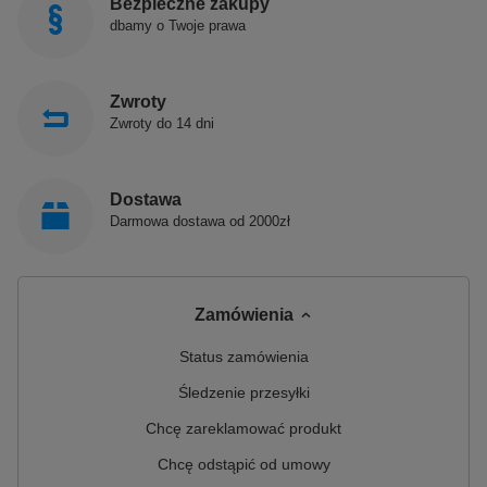
Bezpieczne zakupy
dbamy o Twoje prawa
Zwroty
Zwroty do 14 dni
Dostawa
Darmowa dostawa od 2000zł
Zamówienia
Status zamówienia
Śledzenie przesyłki
Chcę zareklamować produkt
Chcę odstąpić od umowy