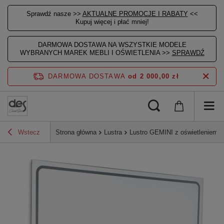
Sprawdź nasze >>
AKTUALNE PROMOCJE I RABATY
<<
Kupuj więcej i płać mniej!
DARMOWA DOSTAWA NA WSZYSTKIE MODELE
WYBRANYCH MAREK MEBLI I OŚWIETLENIA >>
SPRAWDŹ
DARMOWA DOSTAWA
od 2 000,00 zł
Wstecz
Strona główna
Lustra
Lustro GEMINI z oświetleniem