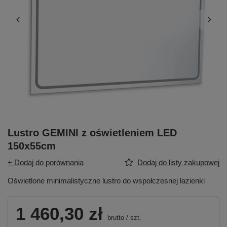
Lustro GEMINI z oświetleniem LED
150x55cm
+ Dodaj do porównania
Dodaj do listy zakupowej
Oświetlone minimalistyczne lustro do wspołczesnej łazienki
1 460,30 zł
brutto
/
szt.