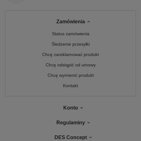
Zamówienia
Status zamówienia
Śledzenie przesyłki
Chcę zareklamować produkt
Chcę odstąpić od umowy
Chcę wymienić produkt
Kontakt
Konto
Regulaminy
DES Concept