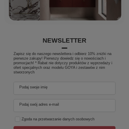
NEWSLETTER
Zapisz się do naszego newslettera i odbierz 10% zniżki na
pierwsze zakupy! Pierwszy dowiedz się o nowościach i
promocjach! * Rabat nie dotyczy produktów z wyprzedaży i
ofert specjalnych oraz modelu GOYA i zestawów z nim
stworzonych
Podaj swoje imię
Podaj swój adres e-mail
Zgoda na przetwarzanie danych osobowych