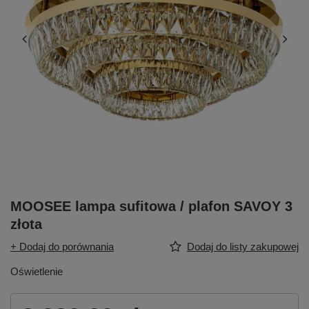
MOOSEE lampa sufitowa / plafon SAVOY 3
złota
+ Dodaj do porównania
Dodaj do listy zakupowej
Oświetlenie