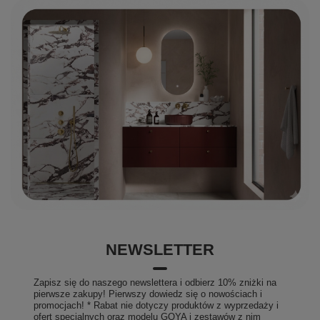
NEWSLETTER
Zapisz się do naszego newslettera i odbierz 10% zniżki na
pierwsze zakupy! Pierwszy dowiedz się o nowościach i
promocjach! * Rabat nie dotyczy produktów z wyprzedaży i
ofert specjalnych oraz modelu GOYA i zestawów z nim