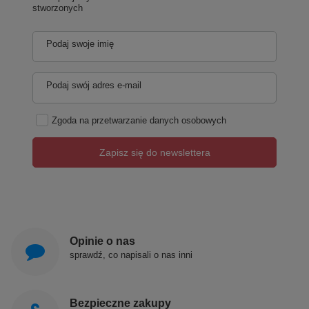
stworzonych
Podaj swoje imię
Podaj swój adres e-mail
Zgoda na przetwarzanie danych osobowych
Zapisz się do newslettera
Opinie o nas
sprawdź, co napisali o nas inni
Bezpieczne zakupy