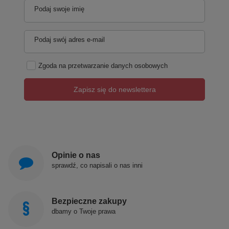
Podaj swoje imię
Podaj swój adres e-mail
Zgoda na przetwarzanie danych osobowych
Zapisz się do newslettera
Opinie o nas
sprawdź, co napisali o nas inni
Bezpieczne zakupy
dbamy o Twoje prawa