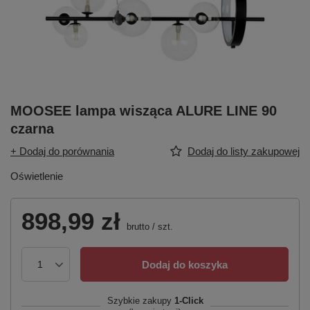
MOOSEE lampa wisząca ALURE LINE 90
czarna
+ Dodaj do porównania
Dodaj do listy zakupowej
Oświetlenie
898,99 zł
brutto
/
szt.
Dodaj do koszyka
Szybkie zakupy
1-Click