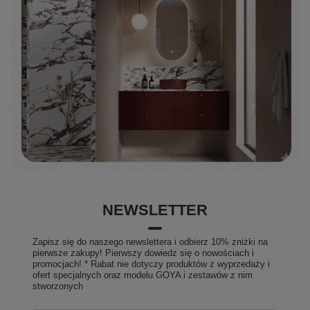
NEWSLETTER
Zapisz się do naszego newslettera i odbierz 10% zniżki na
pierwsze zakupy! Pierwszy dowiedz się o nowościach i
promocjach! * Rabat nie dotyczy produktów z wyprzedaży i
ofert specjalnych oraz modelu GOYA i zestawów z nim
stworzonych