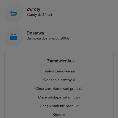
Zwroty
Zwroty do 14 dni
Dostawa
Darmowa dostawa od 2000zł
Zamówienia
Status zamówienia
Śledzenie przesyłki
Chcę zareklamować produkt
Chcę odstąpić od umowy
Chcę wymienić produkt
Kontakt