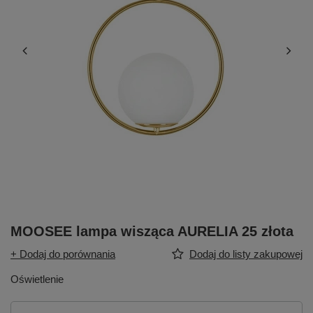
MOOSEE lampa wisząca AURELIA 25 złota
+ Dodaj do porównania
Dodaj do listy zakupowej
Oświetlenie