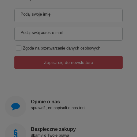
Podaj swoje imię
Podaj swój adres e-mail
Zgoda na przetwarzanie danych osobowych
Zapisz się do newslettera
Opinie o nas
sprawdź, co napisali o nas inni
Bezpieczne zakupy
dbamy o Twoje prawa