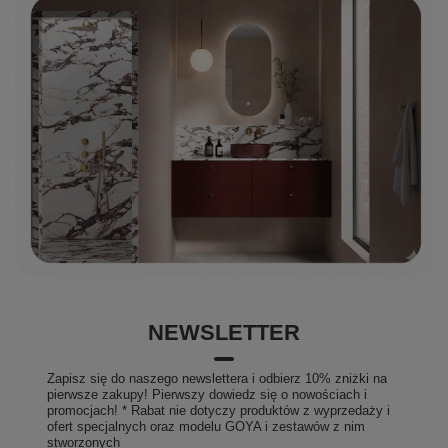
NEWSLETTER
Zapisz się do naszego newslettera i odbierz 10% zniżki na
pierwsze zakupy! Pierwszy dowiedz się o nowościach i
promocjach! * Rabat nie dotyczy produktów z wyprzedaży i
ofert specjalnych oraz modelu GOYA i zestawów z nim
stworzonych