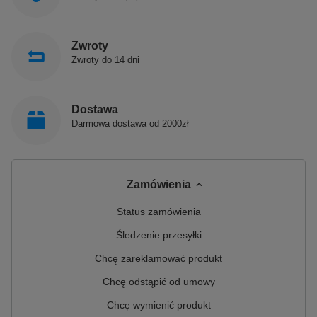
Zwroty
Zwroty do 14 dni
Dostawa
Darmowa dostawa od 2000zł
Zamówienia
Status zamówienia
Śledzenie przesyłki
Chcę zareklamować produkt
Chcę odstąpić od umowy
Chcę wymienić produkt