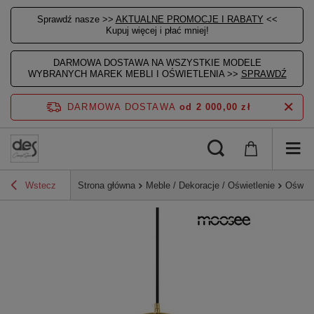
Sprawdź nasze >>
AKTUALNE PROMOCJE I RABATY
<<
Kupuj więcej i płać mniej!
DARMOWA DOSTAWA NA WSZYSTKIE MODELE
WYBRANYCH MAREK MEBLI I OŚWIETLENIA >>
SPRAWDŹ
DARMOWA DOSTAWA
od 2 000,00 zł
Wstecz
Strona główna
Meble / Dekoracje / Oświetlenie
Oświet