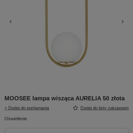
MOOSEE lampa wisząca AURELIA 50 złota
+ Dodaj do porównania
Dodaj do listy zakupowej
Oświetlenie