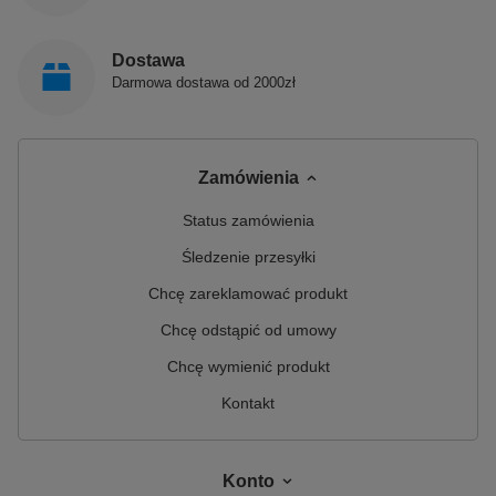
Dostawa
Darmowa dostawa od 2000zł
Zamówienia
Status zamówienia
Śledzenie przesyłki
Chcę zareklamować produkt
Chcę odstąpić od umowy
Chcę wymienić produkt
Kontakt
Konto