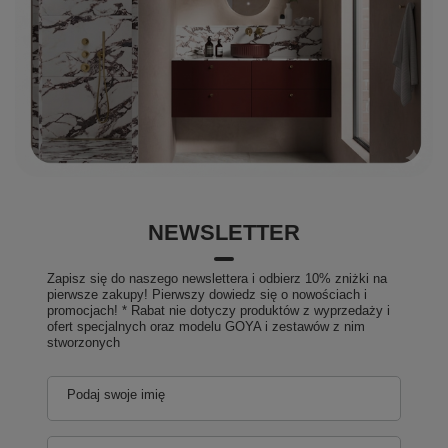
NEWSLETTER
Zapisz się do naszego newslettera i odbierz 10% zniżki na
pierwsze zakupy! Pierwszy dowiedz się o nowościach i
promocjach! * Rabat nie dotyczy produktów z wyprzedaży i
ofert specjalnych oraz modelu GOYA i zestawów z nim
stworzonych
Podaj swoje imię