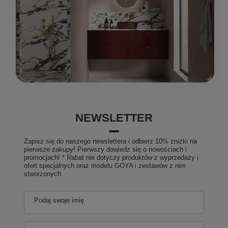
NEWSLETTER
Zapisz się do naszego newslettera i odbierz 10% zniżki na
pierwsze zakupy! Pierwszy dowiedz się o nowościach i
promocjach! * Rabat nie dotyczy produktów z wyprzedaży i
ofert specjalnych oraz modelu GOYA i zestawów z nim
stworzonych
Podaj swoje imię