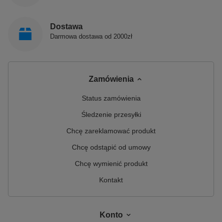
Dostawa
Darmowa dostawa od 2000zł
Zamówienia
Status zamówienia
Śledzenie przesyłki
Chcę zareklamować produkt
Chcę odstąpić od umowy
Chcę wymienić produkt
Kontakt
Konto