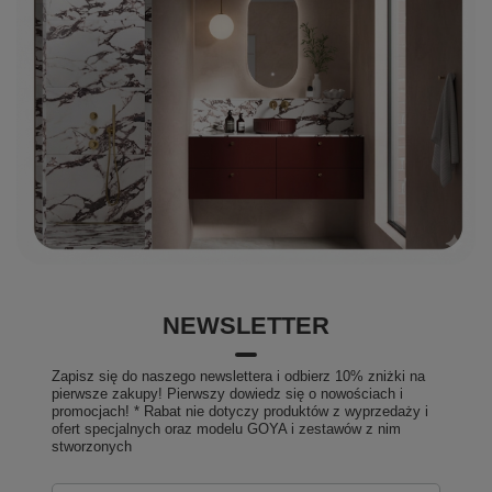
NEWSLETTER
Zapisz się do naszego newslettera i odbierz 10% zniżki na
pierwsze zakupy! Pierwszy dowiedz się o nowościach i
promocjach! * Rabat nie dotyczy produktów z wyprzedaży i
ofert specjalnych oraz modelu GOYA i zestawów z nim
stworzonych