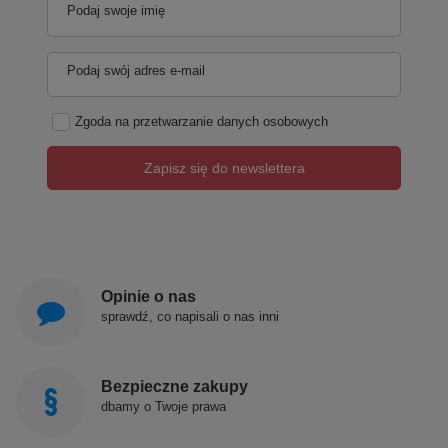
Podaj swoje imię
Podaj swój adres e-mail
Zgoda na przetwarzanie danych osobowych
Zapisz się do newslettera
Opinie o nas
sprawdź, co napisali o nas inni
Bezpieczne zakupy
dbamy o Twoje prawa