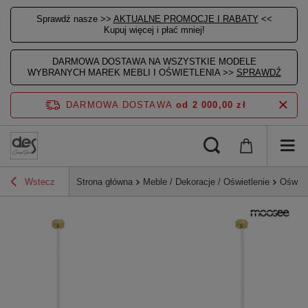
Sprawdź nasze >>
AKTUALNE PROMOCJE I RABATY
<<
Kupuj więcej i płać mniej!
DARMOWA DOSTAWA NA WSZYSTKIE MODELE
WYBRANYCH MAREK MEBLI I OŚWIETLENIA >>
SPRAWDŹ
DARMOWA DOSTAWA
od 2 000,00 zł
Wstecz
Strona główna
Meble / Dekoracje / Oświetlenie
Oświet