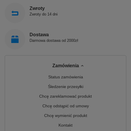
Zwroty
Zwroty do 14 dni
Dostawa
Darmowa dostawa od 2000zł
Zamówienia
Status zamówienia
Śledzenie przesyłki
Chcę zareklamować produkt
Chcę odstąpić od umowy
Chcę wymienić produkt
Kontakt