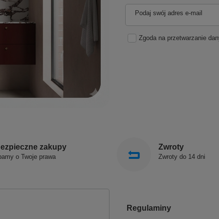
Podaj swój adres e-mail
Zgoda na przetwarzanie da
ezpieczne zakupy
Zwroty
bamy o Twoje prawa
Zwroty do 14 dni
Regulaminy