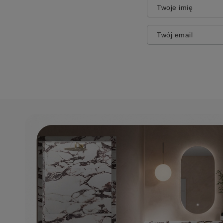
Twoje imię
Twój email