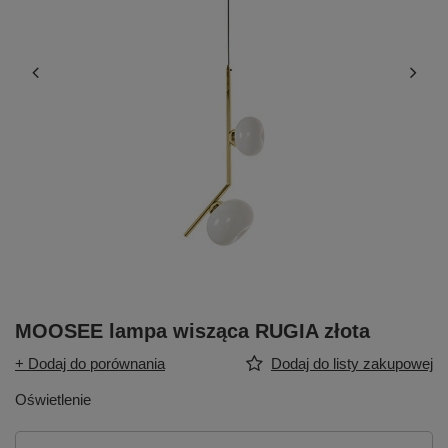
MOOSEE lampa wisząca RUGIA złota
+ Dodaj do porównania
Dodaj do listy zakupowej
Oświetlenie