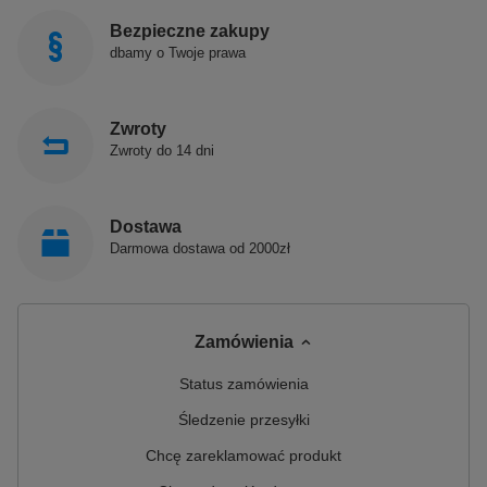
Bezpieczne zakupy
dbamy o Twoje prawa
Zwroty
Zwroty do 14 dni
Dostawa
Darmowa dostawa od 2000zł
Zamówienia
Status zamówienia
Śledzenie przesyłki
Chcę zareklamować produkt