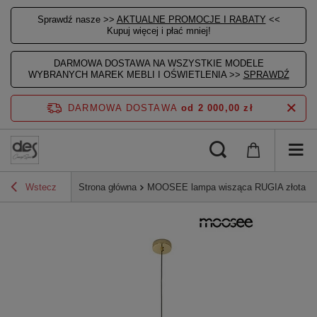
Sprawdź nasze >>
AKTUALNE PROMOCJE I RABATY
<<
Kupuj więcej i płać mniej!
DARMOWA DOSTAWA NA WSZYSTKIE MODELE
WYBRANYCH MAREK MEBLI I OŚWIETLENIA >>
SPRAWDŹ
DARMOWA DOSTAWA
od 2 000,00 zł
Wstecz
Strona główna
MOOSEE lampa wisząca RUGIA złota