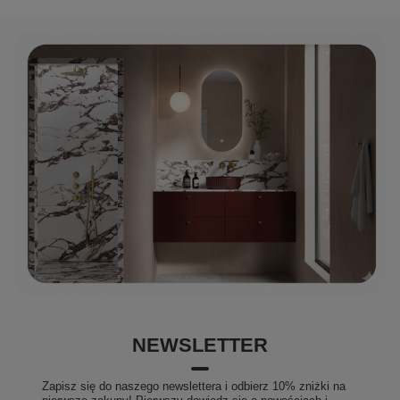
NEWSLETTER
Zapisz się do naszego newslettera i odbierz 10% zniżki na