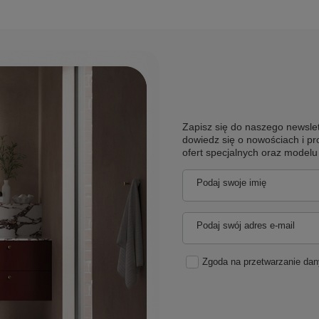
Zapisz się do naszego newslet
dowiedz się o nowościach i pr
ofert specjalnych oraz model
Podaj swoje imię
Podaj swój adres e-mail
Zgoda na przetwarzanie da