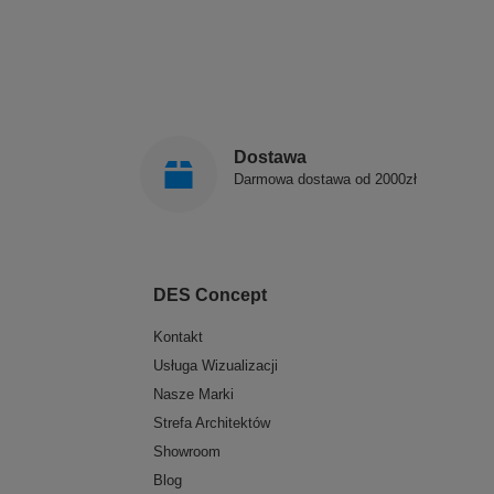
Dostawa
Darmowa dostawa od 2000zł
DES Concept
Kontakt
Usługa Wizualizacji
Nasze Marki
Strefa Architektów
Showroom
Blog