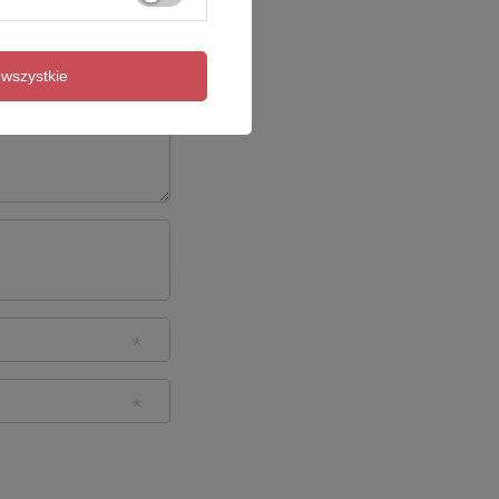
wszystkie