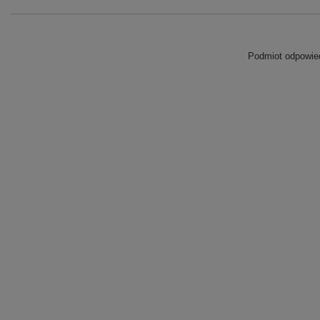
Podmiot odpowied