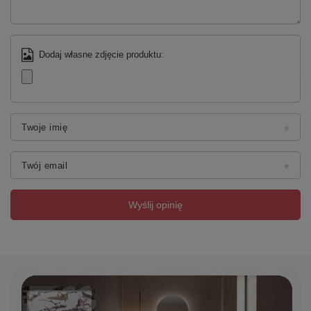
Dodaj własne zdjęcie produktu:
Twoje imię
Twój email
Wyślij opinię