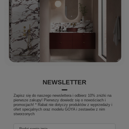
NEWSLETTER
Zapisz się do naszego newslettera i odbierz 10% zniżki na
pierwsze zakupy! Pierwszy dowiedz się o nowościach i
promocjach! * Rabat nie dotyczy produktów z wyprzedaży i
ofert specjalnych oraz modelu GOYA i zestawów z nim
stworzonych
Podaj swoje imię