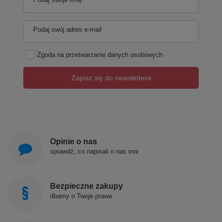
Podaj swój adres e-mail
Zgoda na przetwarzanie danych osobowych
Zapisz się do newslettera
Opinie o nas
sprawdź, co napisali o nas inni
Bezpieczne zakupy
dbamy o Twoje prawa