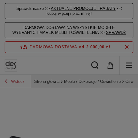
Sprawdź nasze >>
AKTUALNE PROMOCJE I RABATY
<<
Kupuj więcej i płać mniej!
DARMOWA DOSTAWA NA WSZYSTKIE MODELE
WYBRANYCH MAREK MEBLI I OŚWIETLENIA >>
SPRAWDŹ
DARMOWA DOSTAWA
od 2 000,00 zł
Wstecz
Strona główna
Meble / Dekoracje / Oświetlenie
Oświet