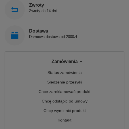
Zwroty
Zwroty do 14 dni
Dostawa
Darmowa dostawa od 2000zł
Zamówienia
Status zamówienia
Śledzenie przesyłki
Chcę zareklamować produkt
Chcę odstąpić od umowy
Chcę wymienić produkt
Kontakt