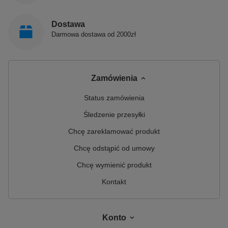
Dostawa
Darmowa dostawa od 2000zł
Zamówienia
Status zamówienia
Śledzenie przesyłki
Chcę zareklamować produkt
Chcę odstąpić od umowy
Chcę wymienić produkt
Kontakt
Konto