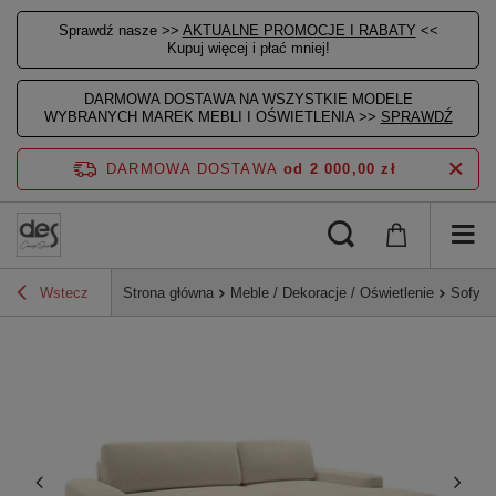
Sprawdź nasze >>
AKTUALNE PROMOCJE I RABATY
<<
Kupuj więcej i płać mniej!
DARMOWA DOSTAWA NA WSZYSTKIE MODELE
WYBRANYCH MAREK MEBLI I OŚWIETLENIA >>
SPRAWDŹ
DARMOWA DOSTAWA
od 2 000,00 zł
Wstecz
Strona główna
Meble / Dekoracje / Oświetlenie
Sofy