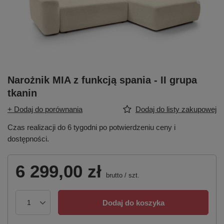
Narożnik MIA z funkcją spania - II grupa
tkanin
+ Dodaj do porównania
Dodaj do listy zakupowej
Czas realizacji do 6 tygodni po potwierdzeniu ceny i
dostępności.
6 299,00 zł
brutto
/
szt.
Dodaj do koszyka