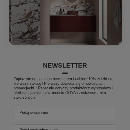
NEWSLETTER
Zapisz się do naszego newslettera i odbierz 10% zniżki na
pierwsze zakupy! Pierwszy dowiedz się o nowościach i
promocjach! * Rabat nie dotyczy produktów z wyprzedaży i
ofert specjalnych oraz modelu GOYA i zestawów z nim
stworzonych
Podaj swoje imię
Podaj swój adres e-mail