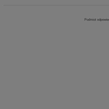
Podmiot odpowied