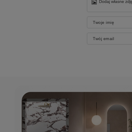
Dodaj własne zdję
Twoje imię
Twój email