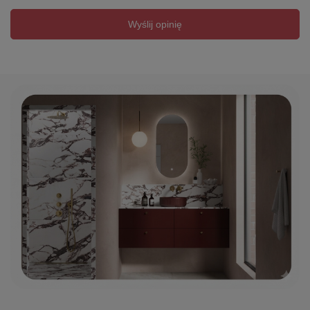
Wyślij opinię