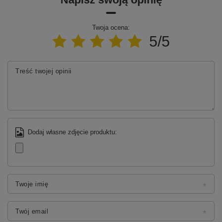
Twoja ocena:
5/5
Treść twojej opinii
Dodaj własne zdjęcie produktu:
Twoje imię
Twój email