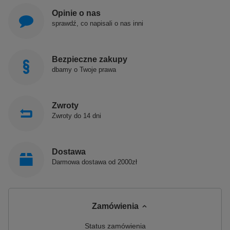
Opinie o nas
sprawdź, co napisali o nas inni
Bezpieczne zakupy
dbamy o Twoje prawa
Zwroty
Zwroty do 14 dni
Dostawa
Darmowa dostawa od 2000zł
Zamówienia
Status zamówienia