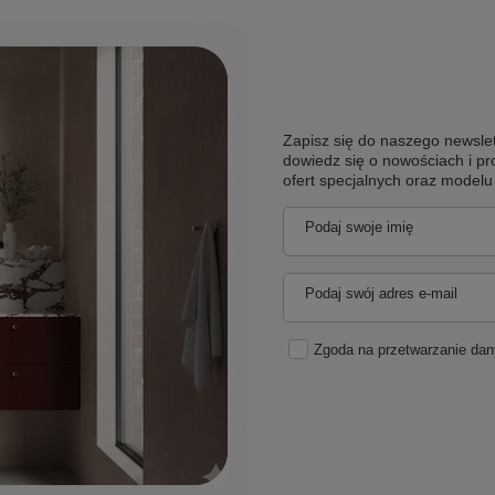
Zapisz się do naszego newslet
dowiedz się o nowościach i pr
ofert specjalnych oraz model
Podaj swoje imię
Podaj swój adres e-mail
Zgoda na przetwarzanie da