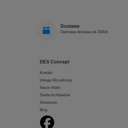
Dostawa
Darmowa dostawa od 2000zł
DES Concept
Kontakt
Usługa Wizualizacji
Nasze Marki
Strefa Architektów
Showroom
Blog