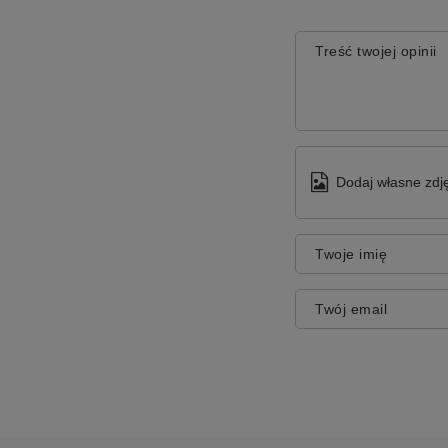
Treść twojej opinii
Dodaj własne zdję
Twoje imię
Twój email