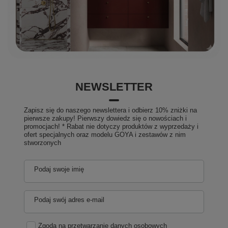
NEWSLETTER
Zapisz się do naszego newslettera i odbierz 10% zniżki na
pierwsze zakupy! Pierwszy dowiedz się o nowościach i
promocjach! * Rabat nie dotyczy produktów z wyprzedaży i
ofert specjalnych oraz modelu GOYA i zestawów z nim
stworzonych
Podaj swoje imię
Podaj swój adres e-mail
Zgoda na przetwarzanie danych osobowych