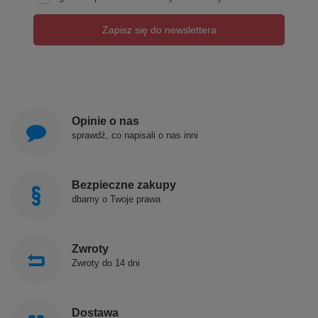
Zapisz się do newslettera
Opinie o nas
sprawdź, co napisali o nas inni
Bezpieczne zakupy
dbamy o Twoje prawa
Zwroty
Zwroty do 14 dni
Dostawa