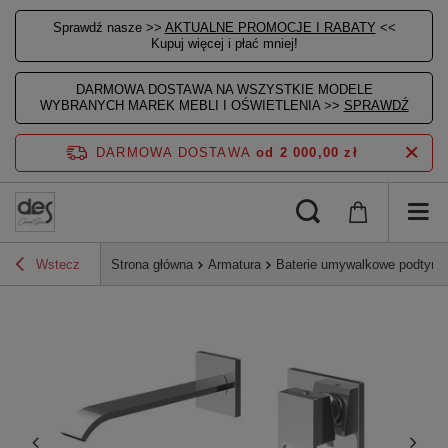
Sprawdź nasze >>
AKTUALNE PROMOCJE I RABATY
<<
Kupuj więcej i płać mniej!
DARMOWA DOSTAWA NA WSZYSTKIE MODELE
WYBRANYCH MAREK MEBLI I OŚWIETLENIA >>
SPRAWDŹ
DARMOWA DOSTAWA
od 2 000,00 zł
Wstecz
Strona główna
Armatura
Baterie umywalkowe podtyn