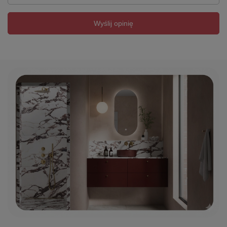
Wyślij opinię