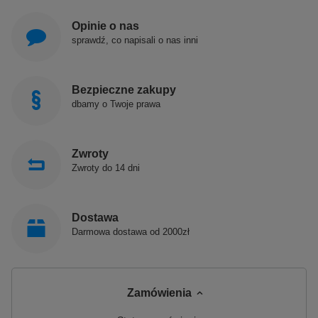
Opinie o nas
sprawdź, co napisali o nas inni
Bezpieczne zakupy
dbamy o Twoje prawa
Zwroty
Zwroty do 14 dni
Dostawa
Darmowa dostawa od 2000zł
Zamówienia