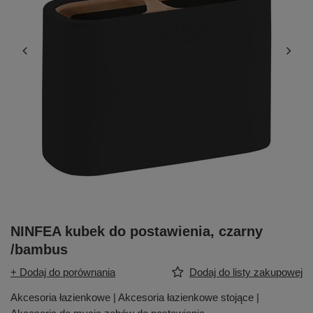
NINFEA kubek do postawienia, czarny
/bambus
+ Dodaj do porównania
Dodaj do listy zakupowej
Akcesoria łazienkowe | Akcesoria łazienkowe stojące |