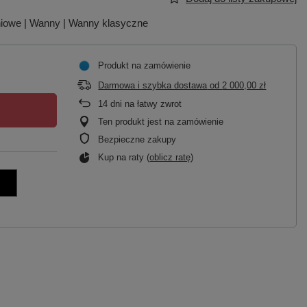
niowe | Wanny | Wanny klasyczne
Produkt na zamówienie
Darmowa i szybka dostawa
od
2 000,00 zł
14
dni na łatwy zwrot
Ten produkt jest na zamówienie
Bezpieczne zakupy
Kup na raty (
oblicz ratę
)