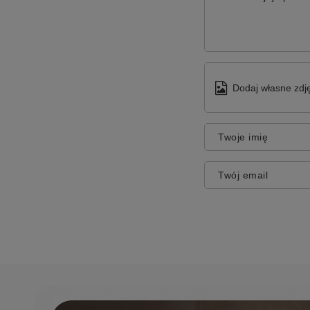
Dodaj własne zdję
Twoje imię
Twój email