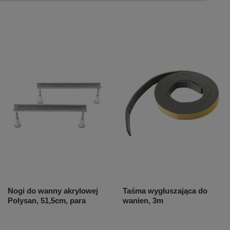
Nogi do wanny akrylowej
Taśma wygłuszająca do
Polysan, 51,5cm, para
wanien, 3m