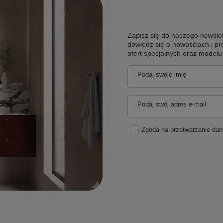
Zapisz się do naszego newslet
dowiedz się o nowościach i pr
ofert specjalnych oraz model
Podaj swoje imię
Podaj swój adres e-mail
Zgoda na przetwarzanie da