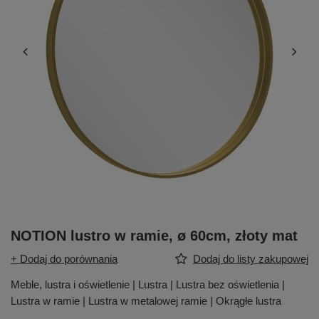
NOTION lustro w ramie, ø 60cm, złoty mat
+ Dodaj do porównania
Dodaj do listy zakupowej
Meble, lustra i oświetlenie | Lustra | Lustra bez oświetlenia |
Lustra w ramie | Lustra w metalowej ramie | Okrągłe lustra