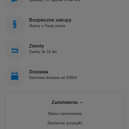
Bezpieczne zakupy
dbamy o Twoje prawa
Zwroty
Zwroty do 14 dni
Dostawa
Darmowa dostawa od 2000zł
Zamówienia
Status zamówienia
Śledzenie przesyłki