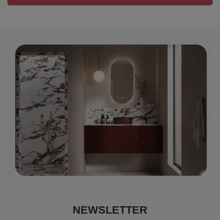
NEWSLETTER