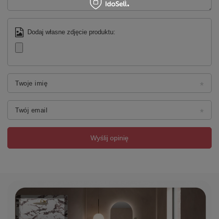
Dodaj własne zdjęcie produktu:
Twoje imię
Twój email
Wyślij opinię