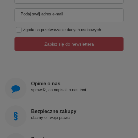
Podaj swój adres e-mail
Zgoda na przetwarzanie danych osobowych
Zapisz się do newslettera
Opinie o nas
sprawdź, co napisali o nas inni
Bezpieczne zakupy
dbamy o Twoje prawa