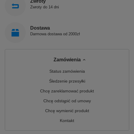
Zwroty
Zwroty do 14 dni
Dostawa
Darmowa dostawa od 2000zł
Zamówienia
Status zamówienia
Śledzenie przesyłki
Chcę zareklamować produkt
Chcę odstąpić od umowy
Chcę wymienić produkt
Kontakt