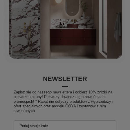
NEWSLETTER
Zapisz się do naszego newslettera i odbierz 10% zniżki na
pierwsze zakupy! Pierwszy dowiedz się o nowościach i
promocjach! * Rabat nie dotyczy produktów z wyprzedaży i
ofert specjalnych oraz modelu GOYA i zestawów z nim
stworzonych
Podaj swoje imię