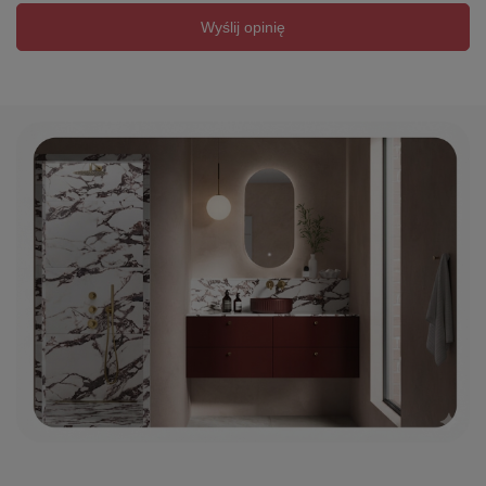
Wyślij opinię