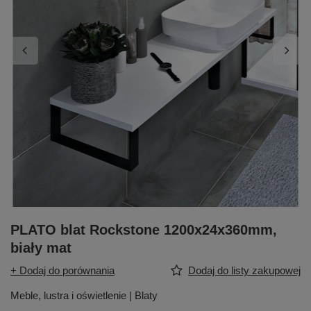
PLATO blat Rockstone 1200x24x360mm,
biały mat
+ Dodaj do porównania
Dodaj do listy zakupowej
Meble, lustra i oświetlenie | Blaty