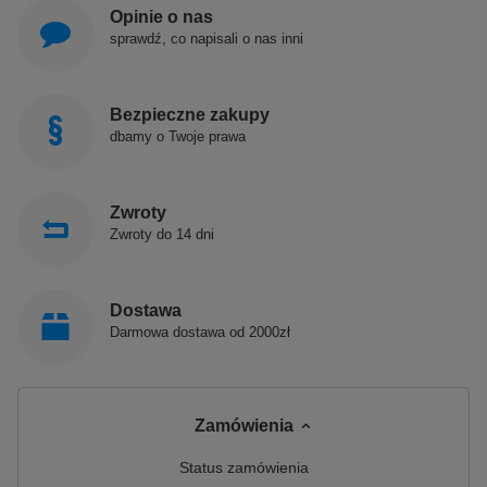
Opinie o nas
sprawdź, co napisali o nas inni
Bezpieczne zakupy
dbamy o Twoje prawa
Zwroty
Zwroty do 14 dni
Dostawa
Darmowa dostawa od 2000zł
Zamówienia
Status zamówienia