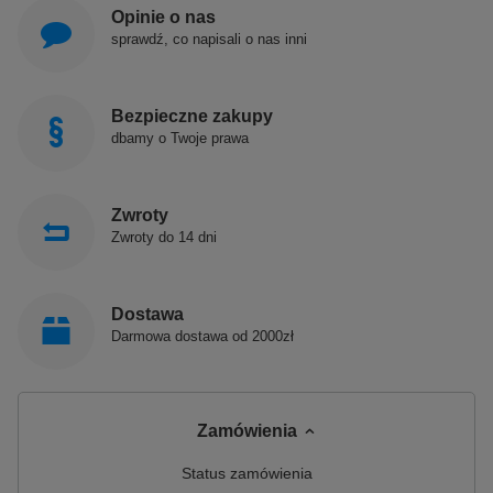
Opinie o nas
sprawdź, co napisali o nas inni
Bezpieczne zakupy
dbamy o Twoje prawa
Zwroty
Zwroty do 14 dni
Dostawa
Darmowa dostawa od 2000zł
Zamówienia
Status zamówienia