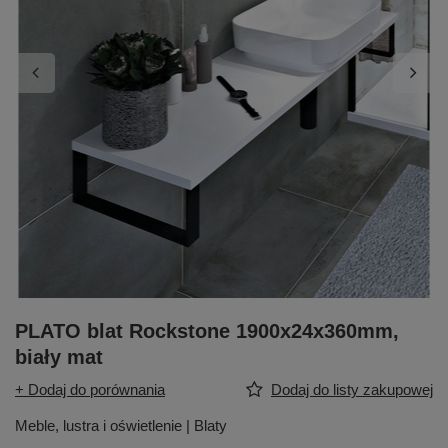
PLATO blat Rockstone 1900x24x360mm,
biały mat
+ Dodaj do porównania
Dodaj do listy zakupowej
Meble, lustra i oświetlenie | Blaty