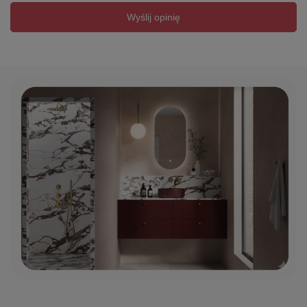
Wyślij opinię