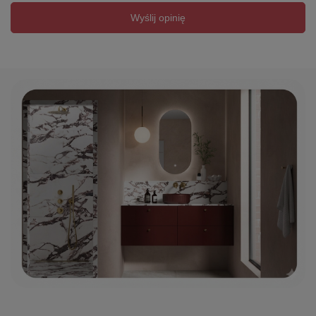
Wyślij opinię