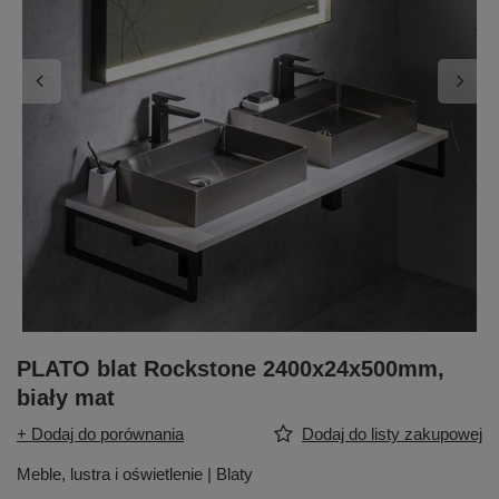
PLATO blat Rockstone 2400x24x500mm,
biały mat
+ Dodaj do porównania
Dodaj do listy zakupowej
Meble, lustra i oświetlenie | Blaty