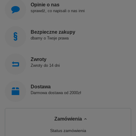
Opinie o nas
sprawdź, co napisali o nas inni
Bezpieczne zakupy
dbamy o Twoje prawa
Zwroty
Zwroty do 14 dni
Dostawa
Darmowa dostawa od 2000zł
Zamówienia
Status zamówienia