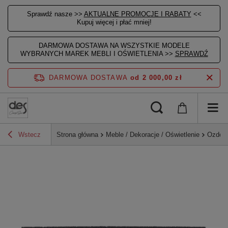
Sprawdź nasze >>
AKTUALNE PROMOCJE I RABATY
<<
Kupuj więcej i płać mniej!
DARMOWA DOSTAWA NA WSZYSTKIE MODELE
WYBRANYCH MAREK MEBLI I OŚWIETLENIA >>
SPRAWDŹ
DARMOWA DOSTAWA
od 2 000,00 zł
Wstecz
Strona główna
Meble / Dekoracje / Oświetlenie
Ozdoby