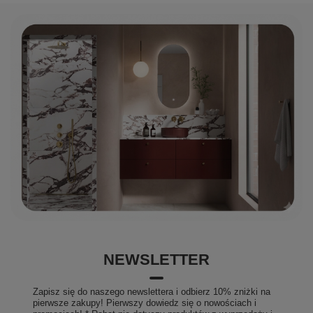
NEWSLETTER
Zapisz się do naszego newslettera i odbierz 10% zniżki na
pierwsze zakupy! Pierwszy dowiedz się o nowościach i