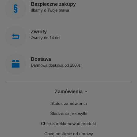
Bezpieczne zakupy
dbamy o Twoje prawa
Zwroty
Zwroty do 14 dni
Dostawa
Darmowa dostawa od 2000zł
Zamówienia
Status zamówienia
Śledzenie przesyłki
Chcę zareklamować produkt
Chcę odstąpić od umowy