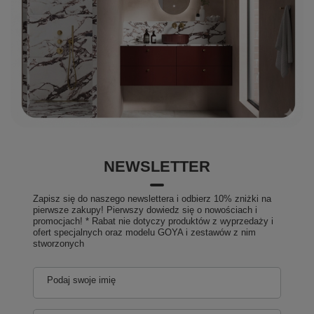
NEWSLETTER
Zapisz się do naszego newslettera i odbierz 10% zniżki na
pierwsze zakupy! Pierwszy dowiedz się o nowościach i
promocjach! * Rabat nie dotyczy produktów z wyprzedaży i
ofert specjalnych oraz modelu GOYA i zestawów z nim
stworzonych
Podaj swoje imię