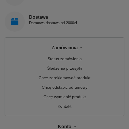
Dostawa
Darmowa dostawa od 2000zł
Zamówienia
Status zamówienia
Śledzenie przesyłki
Chcę zareklamować produkt
Chcę odstąpić od umowy
Chcę wymienić produkt
Kontakt
Konto