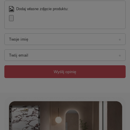
Dodaj własne zdjęcie produktu:
Twoje imię
Twój email
Wyślij opinię