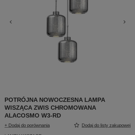
POTRÓJNA NOWOCZESNA LAMPA
WISZĄCA ZWIS CHROMOWANA
ALACOSMO W3-RD
+ Dodaj do porównania
Dodaj do listy zakupowej