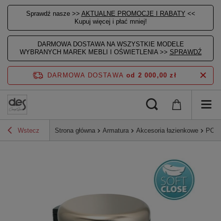
Sprawdź nasze >>
AKTUALNE PROMOCJE I RABATY
<<
Kupuj więcej i płać mniej!
DARMOWA DOSTAWA NA WSZYSTKIE MODELE
WYBRANYCH MAREK MEBLI I OŚWIETLENIA >>
SPRAWDŹ
DARMOWA DOSTAWA
od 2 000,00 zł
Wstecz
Strona główna
Armatura
Akcesoria łazienkowe
POTTY