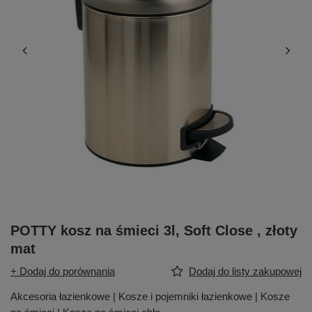
POTTY kosz na śmieci 3l, Soft Close , złoty
mat
+ Dodaj do porównania
Dodaj do listy zakupowej
Akcesoria łazienkowe | Kosze i pojemniki łazienkowe | Kosze