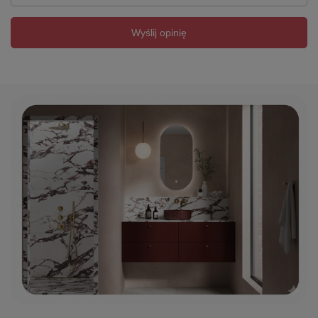
Wyślij opinię