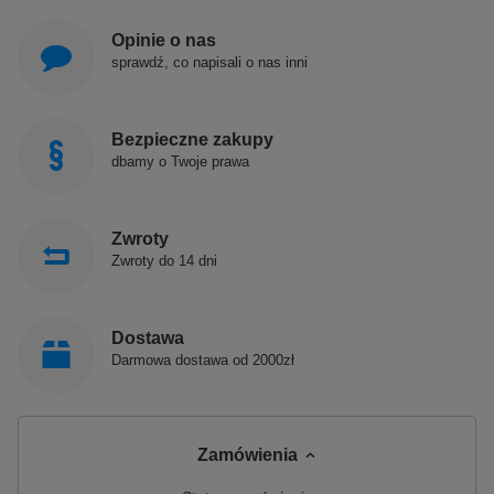
Opinie o nas
sprawdź, co napisali o nas inni
Bezpieczne zakupy
dbamy o Twoje prawa
Zwroty
Zwroty do 14 dni
Dostawa
Darmowa dostawa od 2000zł
Zamówienia