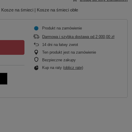
| Kosze na śmieci | Kosze na śmieci obłe
Produkt na zamówienie
Darmowa i szybka dostawa
od
2 000,00 zł
14
dni na łatwy zwrot
Ten produkt jest na zamówienie
Bezpieczne zakupy
Kup na raty (
oblicz ratę
)