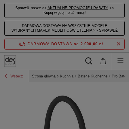
Sprawdź nasze >>
AKTUALNE PROMOCJE I RABATY
<<
Kupuj więcej i płać mniej!
DARMOWA DOSTAWA NA WSZYSTKIE MODELE
WYBRANYCH MAREK MEBLI I OŚWIETLENIA >>
SPRAWDŹ
DARMOWA DOSTAWA
od 2 000,00 zł
Wstecz
Strona główna
Kuchnia
Baterie Kuchenne
Pro Bater