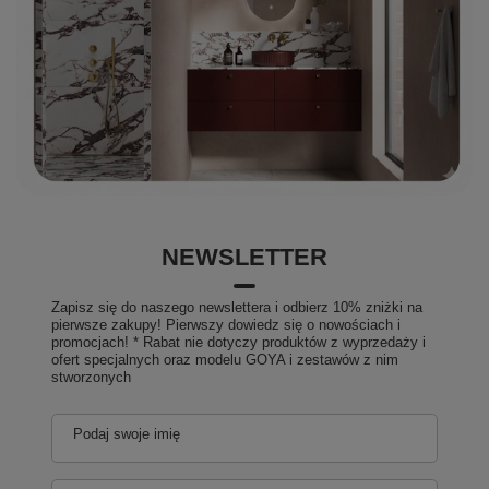
NEWSLETTER
Zapisz się do naszego newslettera i odbierz 10% zniżki na
pierwsze zakupy! Pierwszy dowiedz się o nowościach i
promocjach! * Rabat nie dotyczy produktów z wyprzedaży i
ofert specjalnych oraz modelu GOYA i zestawów z nim
stworzonych
Podaj swoje imię