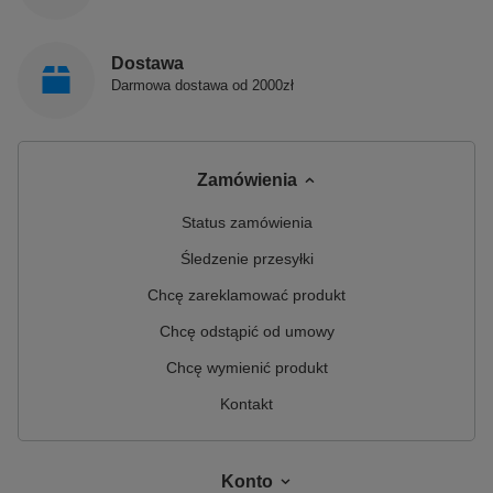
Dostawa
Darmowa dostawa od 2000zł
Zamówienia
Status zamówienia
Śledzenie przesyłki
Chcę zareklamować produkt
Chcę odstąpić od umowy
Chcę wymienić produkt
Kontakt
Konto