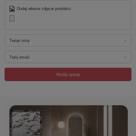
Dodaj własne zdjęcie produktu:
Twoje imię
Twój email
Wyślij opinię