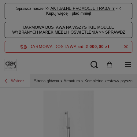
Sprawdź nasze >>
AKTUALNE PROMOCJE I RABATY
<<
Kupuj więcej i płać mniej!
DARMOWA DOSTAWA NA WSZYSTKIE MODELE
WYBRANYCH MAREK MEBLI I OŚWIETLENIA >>
SPRAWDŹ
DARMOWA DOSTAWA
od 2 000,00 zł
Wstecz
Strona główna
Armatura
Kompletne zestawy prysznic