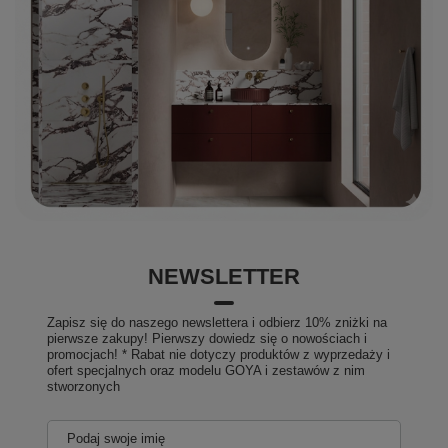
NEWSLETTER
Zapisz się do naszego newslettera i odbierz 10% zniżki na
pierwsze zakupy! Pierwszy dowiedz się o nowościach i
promocjach! * Rabat nie dotyczy produktów z wyprzedaży i
ofert specjalnych oraz modelu GOYA i zestawów z nim
stworzonych
Podaj swoje imię