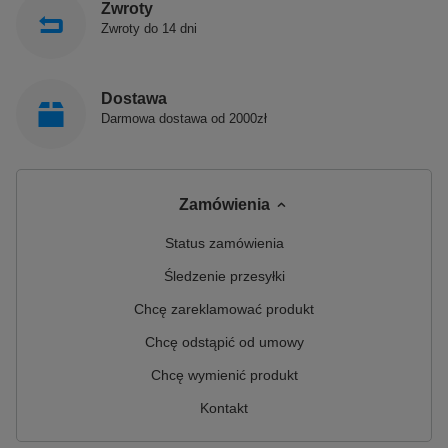
Zwroty
Zwroty do 14 dni
Dostawa
Darmowa dostawa od 2000zł
Zamówienia
Status zamówienia
Śledzenie przesyłki
Chcę zareklamować produkt
Chcę odstąpić od umowy
Chcę wymienić produkt
Kontakt