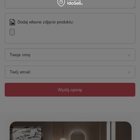
Dodaj własne zdjęcie produktu:
Twoje imię
Twój email
Wyślij opinię