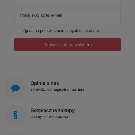
Podaj swój adres e-mail
Zgoda na przetwarzanie danych osobowych
Zapisz się do newslettera
Opinie o nas
sprawdź, co napisali o nas inni
Bezpieczne zakupy
dbamy o Twoje prawa