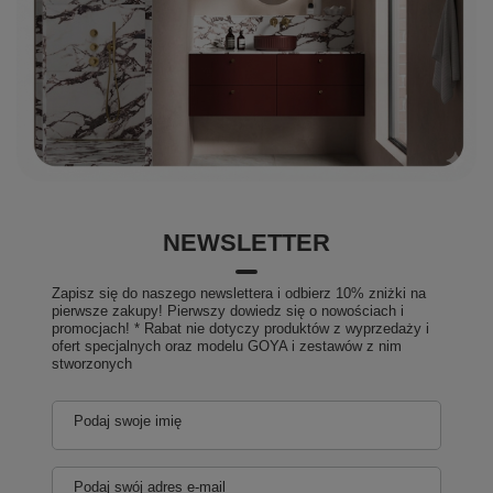
NEWSLETTER
Zapisz się do naszego newslettera i odbierz 10% zniżki na
pierwsze zakupy! Pierwszy dowiedz się o nowościach i
promocjach! * Rabat nie dotyczy produktów z wyprzedaży i
ofert specjalnych oraz modelu GOYA i zestawów z nim
stworzonych
Podaj swoje imię
Podaj swój adres e-mail