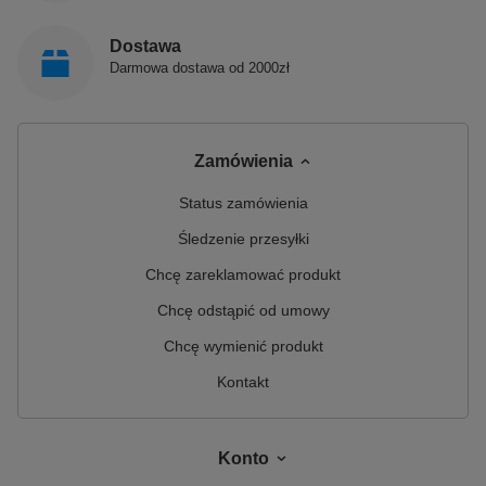
Dostawa
Darmowa dostawa od 2000zł
Zamówienia
Status zamówienia
Śledzenie przesyłki
Chcę zareklamować produkt
Chcę odstąpić od umowy
Chcę wymienić produkt
Kontakt
Konto