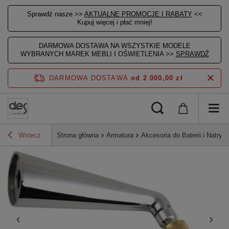
Sprawdź nasze >>
AKTUALNE PROMOCJE I RABATY
<<
Kupuj więcej i płać mniej!
DARMOWA DOSTAWA NA WSZYSTKIE MODELE
WYBRANYCH MAREK MEBLI I OŚWIETLENIA >>
SPRAWDŹ
DARMOWA DOSTAWA
od 2 000,00 zł
Wstecz
Strona główna
Armatura
Akcesoria do Baterii i Natrys