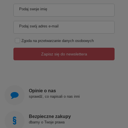
Podaj swoje imię
Podaj swój adres e-mail
Zgoda na przetwarzanie danych osobowych
Zapisz się do newslettera
Opinie o nas
sprawdź, co napisali o nas inni
Bezpieczne zakupy
dbamy o Twoje prawa