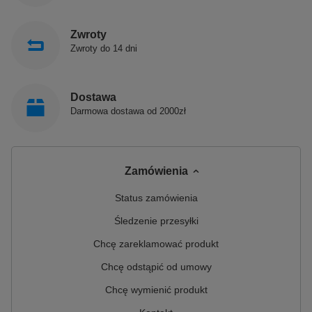
Zwroty
Zwroty do 14 dni
Dostawa
Darmowa dostawa od 2000zł
Zamówienia
Status zamówienia
Śledzenie przesyłki
Chcę zareklamować produkt
Chcę odstąpić od umowy
Chcę wymienić produkt