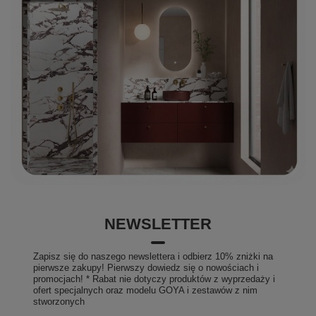
NEWSLETTER
Zapisz się do naszego newslettera i odbierz 10% zniżki na
pierwsze zakupy! Pierwszy dowiedz się o nowościach i
promocjach! * Rabat nie dotyczy produktów z wyprzedaży i
ofert specjalnych oraz modelu GOYA i zestawów z nim
stworzonych