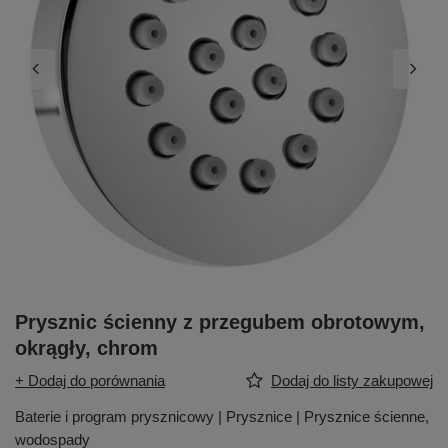
Prysznic ścienny z przegubem obrotowym,
okrągły, chrom
+ Dodaj do porównania
Dodaj do listy zakupowej
Baterie i program prysznicowy | Prysznice | Prysznice ścienne,
wodospady