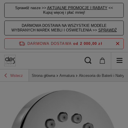
Sprawdź nasze >>
AKTUALNE PROMOCJE I RABATY
<<
Kupuj więcej i płać mniej!
DARMOWA DOSTAWA NA WSZYSTKIE MODELE
WYBRANYCH MAREK MEBLI I OŚWIETLENIA >>
SPRAWDŹ
DARMOWA DOSTAWA
od 2 000,00 zł
Wstecz
Strona główna
Armatura
Akcesoria do Baterii i Natrys