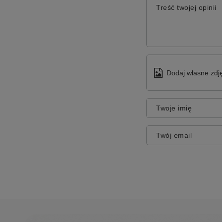
Treść twojej opinii
Dodaj własne zdję
Twoje imię
Twój email