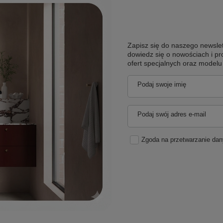
Zapisz się do naszego newslet
dowiedz się o nowościach i pr
ofert specjalnych oraz model
Podaj swoje imię
Podaj swój adres e-mail
Zgoda na przetwarzanie da