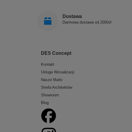
Dostawa
Darmowa dostawa od 2000zł
DES Concept
Kontakt
Usługa Wizualizacji
Nasze Marki
Strefa Architektów
Showroom
Blog