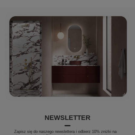
NEWSLETTER
Zapisz się do naszego newslettera i odbierz 10% zniżki na