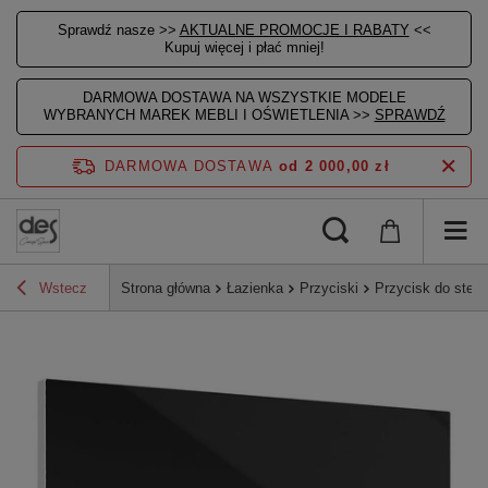
Sprawdź nasze >>
AKTUALNE PROMOCJE I RABATY
<<
Kupuj więcej i płać mniej!
DARMOWA DOSTAWA NA WSZYSTKIE MODELE
WYBRANYCH MAREK MEBLI I OŚWIETLENIA >>
SPRAWDŹ
DARMOWA DOSTAWA
od 2 000,00 zł
Wstecz
Strona główna
Łazienka
Przyciski
Przycisk do stel