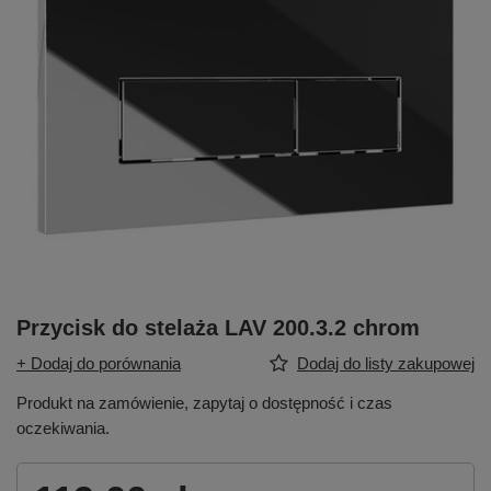
Przycisk do stelaża LAV 200.3.2 chrom
+ Dodaj do porównania
Dodaj do listy zakupowej
Produkt na zamówienie, zapytaj o dostępność i czas
oczekiwania.