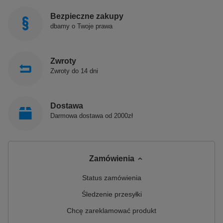
Bezpieczne zakupy
dbamy o Twoje prawa
Zwroty
Zwroty do 14 dni
Dostawa
Darmowa dostawa od 2000zł
Zamówienia
Status zamówienia
Śledzenie przesyłki
Chcę zareklamować produkt