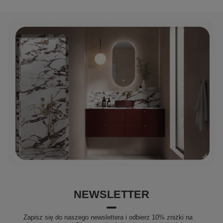
NEWSLETTER
Zapisz się do naszego newslettera i odbierz 10% zniżki na