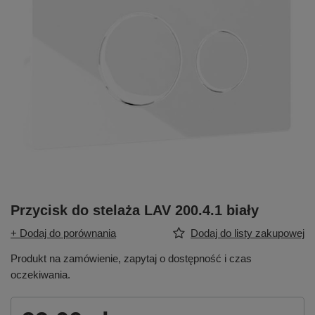
Przycisk do stelaża LAV 200.4.1 biały
+ Dodaj do porównania
Dodaj do listy zakupowej
Produkt na zamówienie, zapytaj o dostępność i czas
oczekiwania.