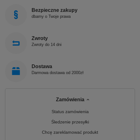
Bezpieczne zakupy
dbamy o Twoje prawa
Zwroty
Zwroty do 14 dni
Dostawa
Darmowa dostawa od 2000zł
Zamówienia
Status zamówienia
Śledzenie przesyłki
Chcę zareklamować produkt