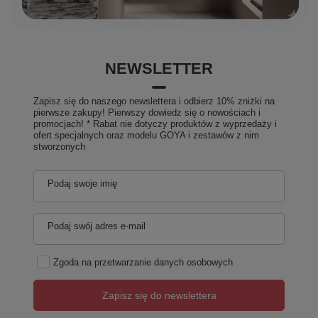
NEWSLETTER
Zapisz się do naszego newslettera i odbierz 10% zniżki na
pierwsze zakupy! Pierwszy dowiedz się o nowościach i
promocjach! * Rabat nie dotyczy produktów z wyprzedaży i
ofert specjalnych oraz modelu GOYA i zestawów z nim
stworzonych
Podaj swoje imię
Podaj swój adres e-mail
Zgoda na przetwarzanie danych osobowych
Zapisz się do newslettera