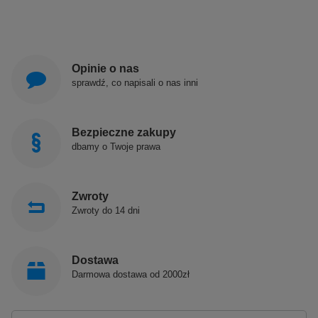
Opinie o nas
sprawdź, co napisali o nas inni
Bezpieczne zakupy
dbamy o Twoje prawa
Zwroty
Zwroty do 14 dni
Dostawa
Darmowa dostawa od 2000zł