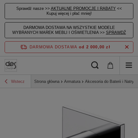
Sprawdź nasze >>
AKTUALNE PROMOCJE I RABATY
<<
Kupuj więcej i płać mniej!
DARMOWA DOSTAWA NA WSZYSTKIE MODELE
WYBRANYCH MAREK MEBLI I OŚWIETLENIA >>
SPRAWDŹ
DARMOWA DOSTAWA
od 2 000,00 zł
Wstecz
Strona główna
Armatura
Akcesoria do Baterii i Natrys