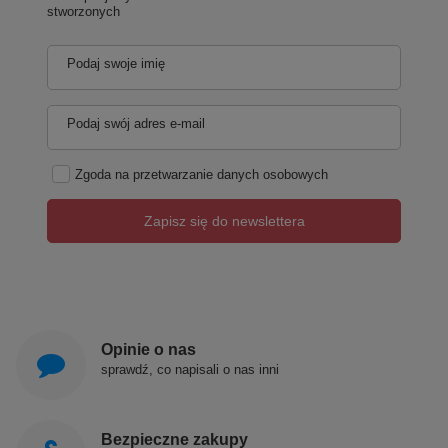
stworzonych
Podaj swoje imię
Podaj swój adres e-mail
Zgoda na przetwarzanie danych osobowych
Zapisz się do newslettera
Opinie o nas
sprawdź, co napisali o nas inni
Bezpieczne zakupy