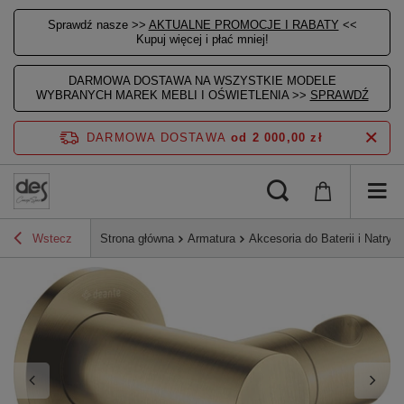
Sprawdź nasze >>
AKTUALNE PROMOCJE I RABATY
<<
Kupuj więcej i płać mniej!
DARMOWA DOSTAWA NA WSZYSTKIE MODELE
WYBRANYCH MAREK MEBLI I OŚWIETLENIA >>
SPRAWDŹ
DARMOWA DOSTAWA
od 2 000,00 zł
Wstecz
Strona główna
Armatura
Akcesoria do Baterii i Natrys