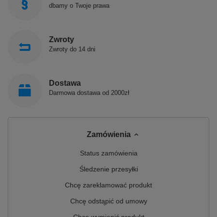
dbamy o Twoje prawa
Zwroty
Zwroty do 14 dni
Dostawa
Darmowa dostawa od 2000zł
Zamówienia
Status zamówienia
Śledzenie przesyłki
Chcę zareklamować produkt
Chcę odstąpić od umowy
Chcę wymienić produkt