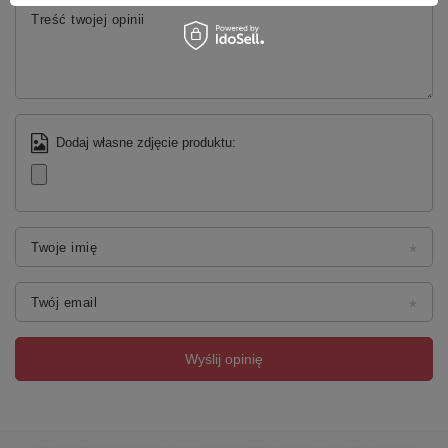
Treść twojej opinii
Dodaj własne zdjęcie produktu:
Twoje imię
Twój email
Wyślij opinię