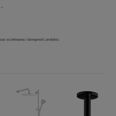
zas oczekiwania i dostępność produktu.