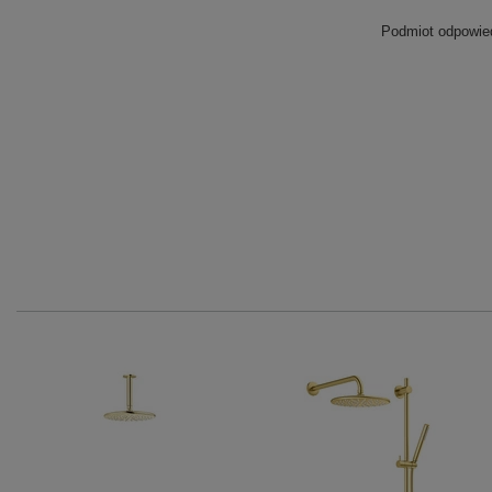
Podmiot odpowied