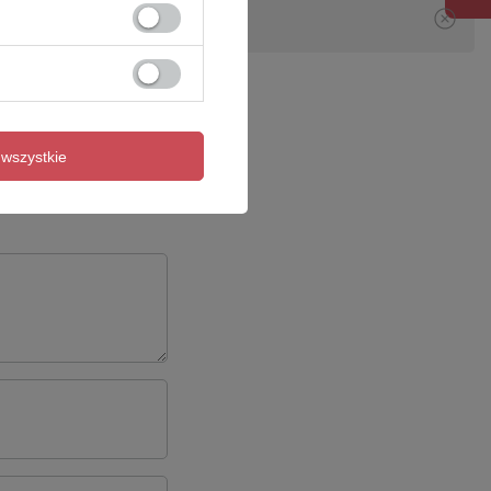
wszystkie