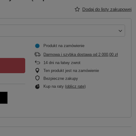
Dodaj do listy zakupowej
Produkt na zamówienie
Darmowa i szybka dostawa
od
2 000,00 zł
14
dni na łatwy zwrot
Ten produkt jest na zamówienie
Bezpieczne zakupy
Kup na raty (
oblicz ratę
)