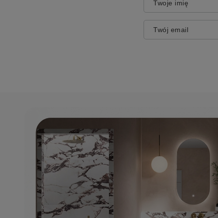
Twoje imię
Twój email