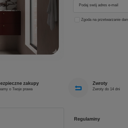
Podaj swój adres e-mail
Zgoda na przetwarzanie da
ezpieczne zakupy
Zwroty
bamy o Twoje prawa
Zwroty do 14 dni
Regulaminy